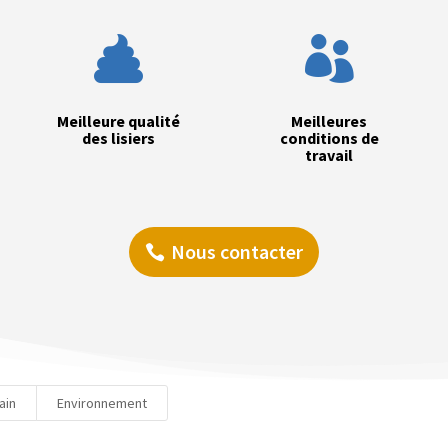


Meilleure qualité
Meilleures
des lisiers
conditions de
travail
Nous contacter
ain
Environnement