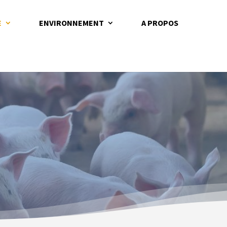
E
ENVIRONNEMENT
A PROPOS