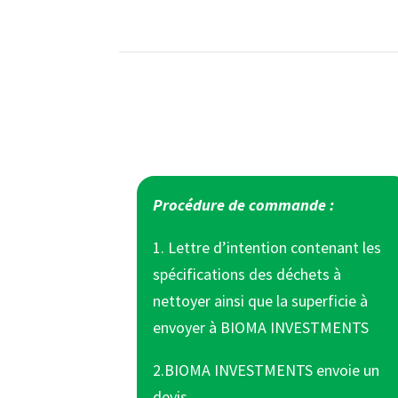
Procédure de commande :
1. Lettre d’intention contenant les
spécifications des déchets à
nettoyer ainsi que la superficie à
envoyer à BIOMA INVESTMENTS
2.BIOMA INVESTMENTS envoie un
devis