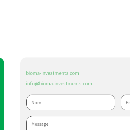
bioma-investments.com
info@bioma-investments.com