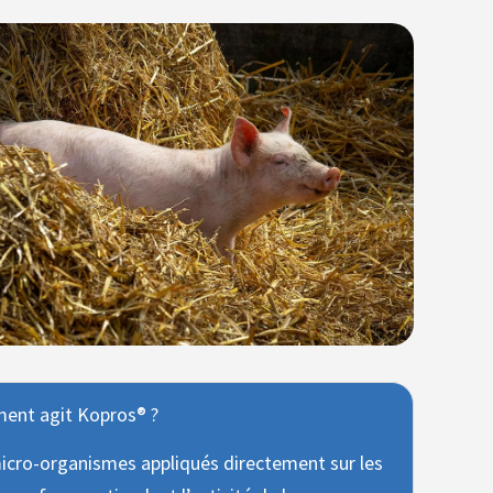
nt agit Kopros® ?
icro-organismes appliqués directement sur les