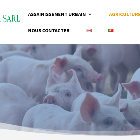
ASSAINISSEMENT URBAIN
AGRICULTUR
NOUS CONTACTER