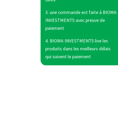
3. une commande est faite à BIOMA
INVESTMENTS avec preuve de
paiement
4. BIOMA INVESTMENTS live les
produits dans les meilleurs délais
qui suivent le paiement