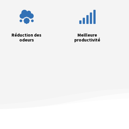


Réduction des
Meilleure
odeurs
productivité