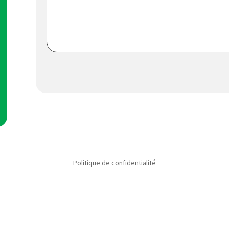
Politique de confidentialité